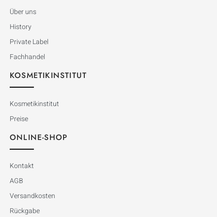
Über uns
History
Private Label
Fachhandel
KOSMETIKINSTITUT
Kosmetikinstitut
Preise
ONLINE-SHOP
Kontakt
AGB
Versandkosten
Rückgabe