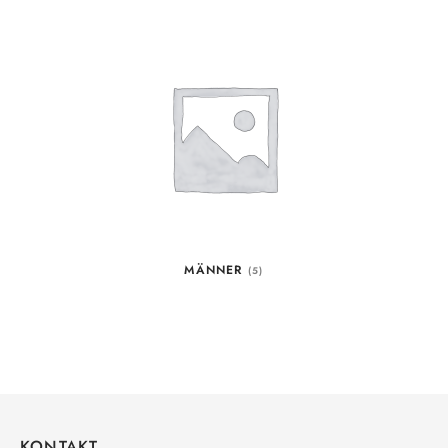
MÄNNER
(5)
KONTAKT