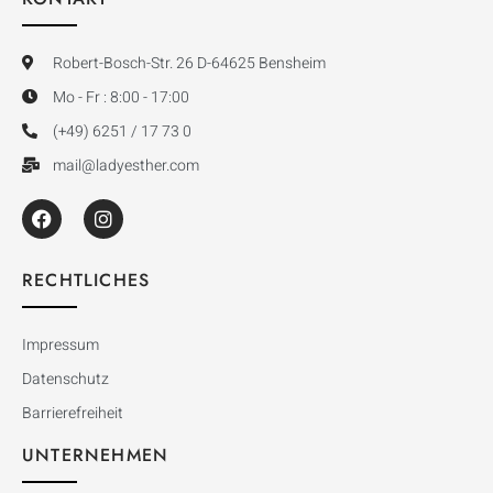
Robert-Bosch-Str. 26 D-64625 Bensheim
Mo - Fr : 8:00 - 17:00
(+49) 6251 / 17 73 0
mail@ladyesther.com
RECHTLICHES
Impressum
Datenschutz
Barrierefreiheit
UNTERNEHMEN