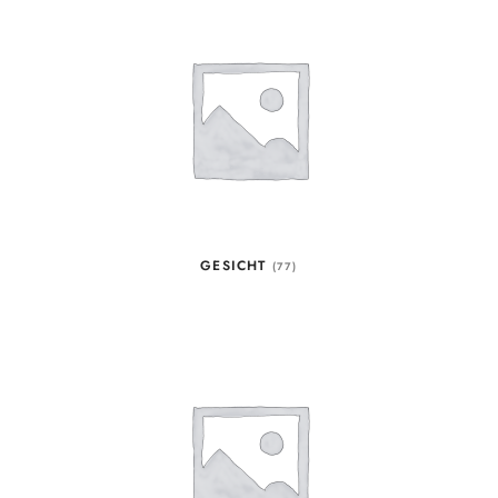
GESICHT
(77)