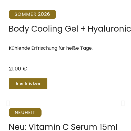
SOMMER 2026
Body Cooling Gel + Hyaluronic
Kühlende Erfrischung für heiße Tage.
21,00 €
hier klicken
NEUHEIT
Neu: Vitamin C Serum 15ml