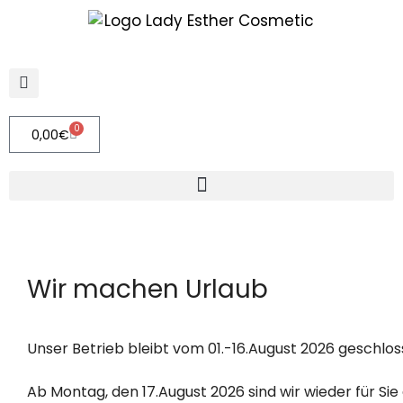
0
0,00
€
Wir machen Urlaub
Unser Betrieb bleibt vom 01.-16.August 2026 geschlo
Ab Montag, den 17.August 2026 sind wir wieder für Sie