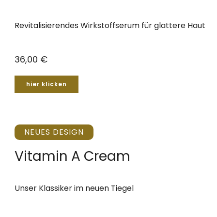
Revitalisierendes Wirkstoffserum für glattere Haut
36,00 €
hier klicken
NEUES DESIGN
Vitamin A Cream
Unser Klassiker im neuen Tiegel