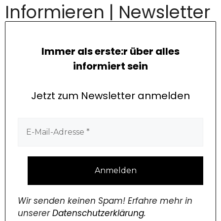
Informieren | Newsletter
Immer als erste:r über alles
informiert sein
Jetzt zum Newsletter anmelden
Wir senden keinen Spam! Erfahre mehr in
unserer
Datenschutzerklärung
.