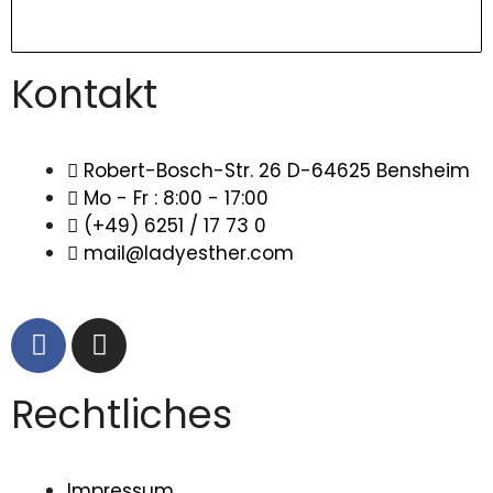
Kontakt
Robert-Bosch-Str. 26 D-64625 Bensheim
Mo - Fr : 8:00 - 17:00
(+49) 6251 / 17 73 0
mail@ladyesther.com
Rechtliches
Impressum