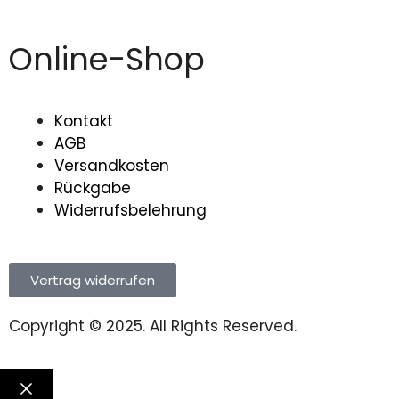
Online-Shop
Kontakt
AGB
Versandkosten
Rückgabe
Widerrufsbelehrung
Vertrag widerrufen
Copyright © 2025. All Rights Reserved.