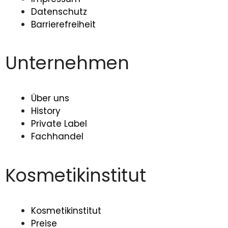
Datenschutz
Barrierefreiheit
Unternehmen
Über uns
History
Private Label
Fachhandel
Kosmetikinstitut
Kosmetikinstitut
Preise