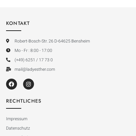
KONTAKT
Robert-Bosch-Str. 26 D-64625 Bensheim
Mo - Fr : 8:00 - 17:00
(+49) 6251 / 17 73 0
mail@ladyesther.com
RECHTLICHES
Impressum
Datenschutz