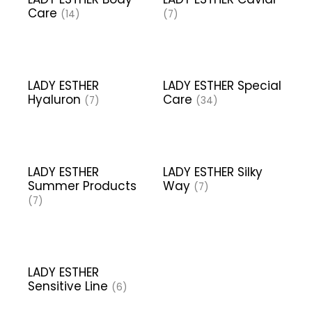
Care
(14)
(7)
LADY ESTHER
LADY ESTHER Special
Hyaluron
Care
(7)
(34)
LADY ESTHER
LADY ESTHER Silky
Summer Products
Way
(7)
(7)
LADY ESTHER
Sensitive Line
(6)