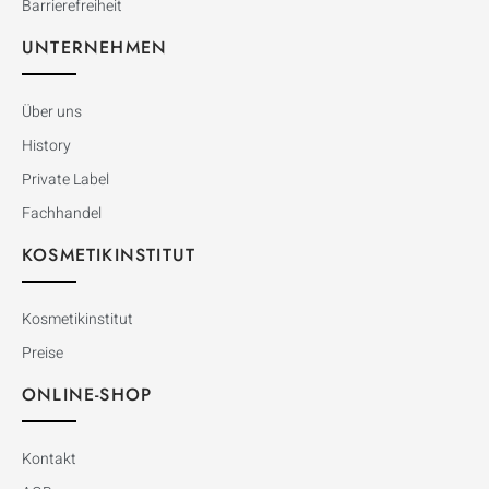
Barrierefreiheit
UNTERNEHMEN
Über uns
History
Private Label
Fachhandel
KOSMETIKINSTITUT
Kosmetikinstitut
Preise
ONLINE-SHOP
Kontakt