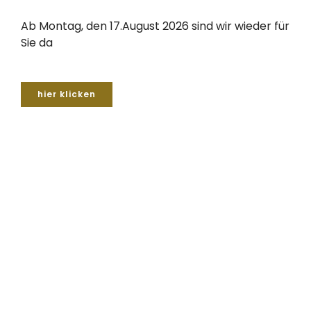
Ab Montag, den 17.August 2026 sind wir wieder für
Sie da
hier klicken