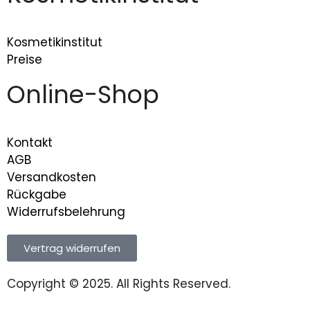
Kosmetikinstitut
Preise
Online-Shop
Kontakt
AGB
Versandkosten
Rückgabe
Widerrufsbelehrung
Vertrag widerrufen
Copyright © 2025. All Rights Reserved.