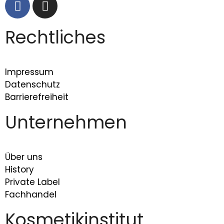
Rechtliches
Impressum
Datenschutz
Barrierefreiheit
Unternehmen
Über uns
History
Private Label
Fachhandel
Kosmetikinstitut