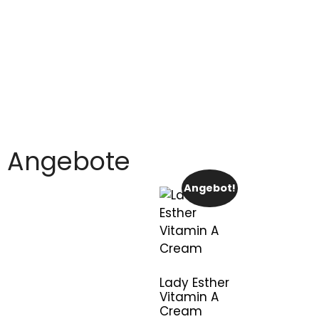
Angebote
Angebot!
Lady Esther
Vitamin A
Cream