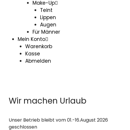
Make-Up
Teint
Lippen
Augen
Für Männer
Mein Konto
Warenkorb
Kasse
Abmelden
Wir machen Urlaub
Unser Betrieb bleibt vom 01.-16.August 2026
geschlossen