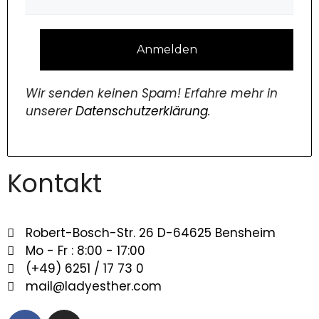
Wir senden keinen Spam! Erfahre mehr in
unserer
Datenschutzerklärung
.
Kontakt
Robert-Bosch-Str. 26 D-64625 Bensheim
Mo - Fr : 8:00 - 17:00
(+49) 6251 / 17 73 0
mail@ladyesther.com