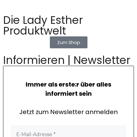
Die Lady Esther
Produktwelt
Zum Shop
Informieren | Newsletter
Immer als erste:r über alles
informiert sein
Jetzt zum Newsletter anmelden