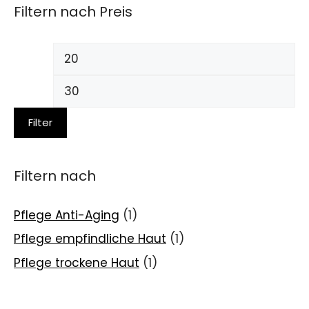
Filtern nach Preis
Filter
Filtern nach
Pflege Anti-Aging
(1)
Pflege empfindliche Haut
(1)
Pflege trockene Haut
(1)