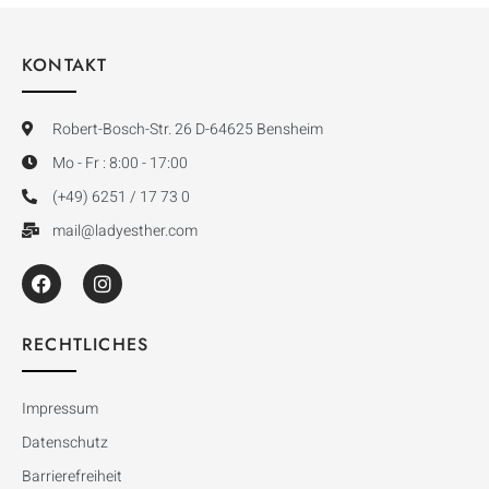
KONTAKT
Robert-Bosch-Str. 26 D-64625 Bensheim
Mo - Fr : 8:00 - 17:00
(+49) 6251 / 17 73 0
mail@ladyesther.com
RECHTLICHES
Impressum
Datenschutz
Barrierefreiheit