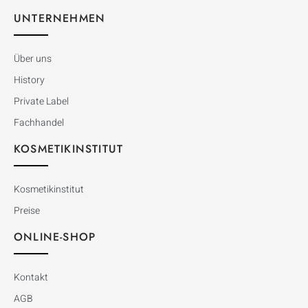
UNTERNEHMEN
Über uns
History
Private Label
Fachhandel
KOSMETIKINSTITUT
Kosmetikinstitut
Preise
ONLINE-SHOP
Kontakt
AGB