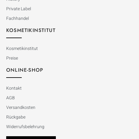
Private Label
Fachhandel
KOSMETIKINSTITUT
Kosmetikinstitut
Preise
ONLINE-SHOP
Kontakt
AGB
Versandkosten
Rückgabe
Widerrufsbelehrung