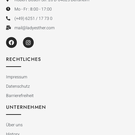
Mo - Fr : 8:00 - 17:00
(+49) 6251 / 17 73 0
mail@ladyesther.com
RECHTLICHES
Impressum
Datenschutz
Barrierefreiheit
UNTERNEHMEN
Über uns
History