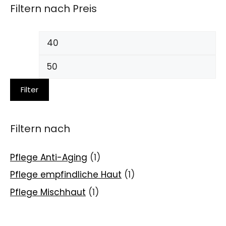
Filtern nach Preis
Filter
Filtern nach
Pflege Anti-Aging
(1)
Pflege empfindliche Haut
(1)
Pflege Mischhaut
(1)