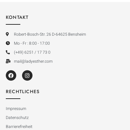
KONTAKT
Robert-Bosch-Str. 26 D-64625 Bensheim
Mo - Fr : 8:00 - 17:00
(+49) 6251 / 17 73 0
mail@ladyesther.com
RECHTLICHES
Impressum
Datenschutz
Barrierefreiheit