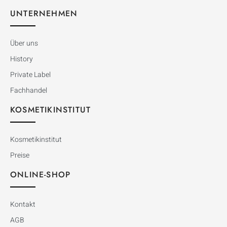
UNTERNEHMEN
Über uns
History
Private Label
Fachhandel
KOSMETIKINSTITUT
Kosmetikinstitut
Preise
ONLINE-SHOP
Kontakt
AGB