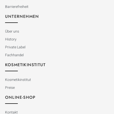
Barrierefreiheit
UNTERNEHMEN
Über uns
History
Private Label
Fachhandel
KOSMETIKINSTITUT
Kosmetikinstitut
Preise
ONLINE-SHOP
Kontakt