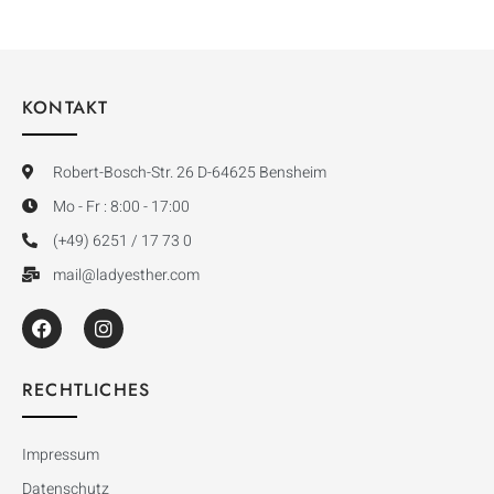
KONTAKT
Robert-Bosch-Str. 26 D-64625 Bensheim
Mo - Fr : 8:00 - 17:00
(+49) 6251 / 17 73 0
mail@ladyesther.com
RECHTLICHES
Impressum
Datenschutz