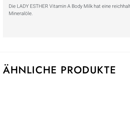
Die LADY ESTHER Vitamin A Body Milk hat eine reichha
Mineralöle.
ÄHNLICHE PRODUKTE