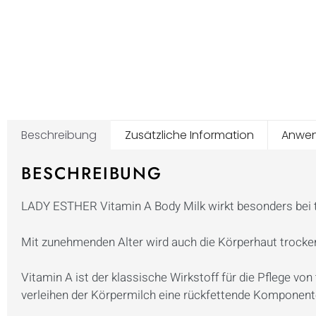
Beschreibung
Zusätzliche Information
Anwe
BESCHREIBUNG
LADY ESTHER Vitamin A Body Milk wirkt besonders bei t
Mit zunehmenden Alter wird auch die Körperhaut trocken
Vitamin A ist der klassische Wirkstoff für die Pflege v
verleihen der Körpermilch eine rückfettende Komponent