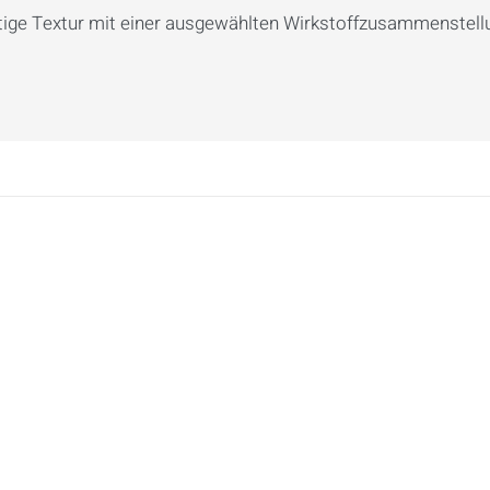
ltige Textur mit einer ausgewählten Wirkstoffzusammenstel