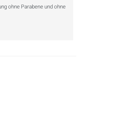
lung ohne Parabene und ohne