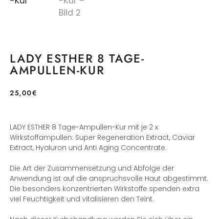
LADY ESTHER 8 TAGE-
AMPULLEN-KUR
25,00
€
LADY ESTHER 8 Tage-Ampullen-Kur mit je 2 x
Wirkstoffampullen: Super Regeneration Extract, Caviar
Extract, Hyaluron und Anti Aging Concentrate.
Die Art der Zusammensetzung und Abfolge der
Anwendung ist auf die anspruchsvolle Haut abgestimmt.
Die besonders konzentrierten Wirkstoffe spenden extra
viel Feuchtigkeit und vitalisieren den Teint.