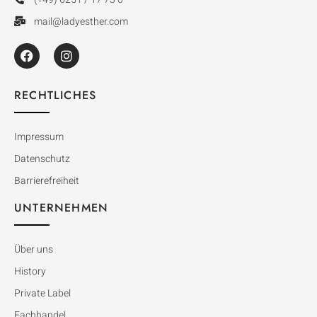
mail@ladyesther.com
RECHTLICHES
Impressum
Datenschutz
Barrierefreiheit
UNTERNEHMEN
Über uns
History
Private Label
Fachhandel