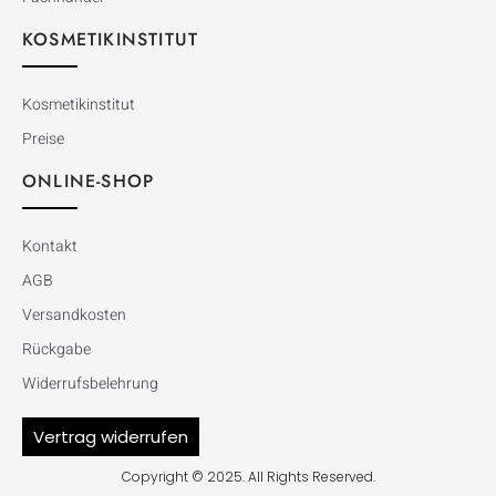
KOSMETIKINSTITUT
Kosmetikinstitut
Preise
ONLINE-SHOP
Kontakt
AGB
Versandkosten
Rückgabe
Widerrufsbelehrung
Vertrag widerrufen
Copyright © 2025. All Rights Reserved.