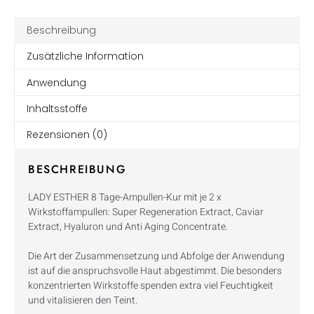
Beschreibung
Zusätzliche Information
Anwendung
Inhaltsstoffe
Rezensionen (0)
BESCHREIBUNG
LADY ESTHER 8 Tage-Ampullen-Kur mit je 2 x
Wirkstoffampullen: Super Regeneration Extract, Caviar
Extract, Hyaluron und Anti Aging Concentrate.
Die Art der Zusammensetzung und Abfolge der Anwendung
ist auf die anspruchsvolle Haut abgestimmt. Die besonders
konzentrierten Wirkstoffe spenden extra viel Feuchtigkeit
und vitalisieren den Teint.