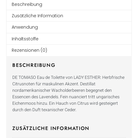
Beschreibung
Zusätzliche Information
Anwendung
Inhaltsstoffe
Rezensionen (0)
BESCHREIBUNG
DE TOMASO Eau de Toilette von LADY ESTHER: Herbfrische
Citrusnoten für maskulinen Akzent. Destillat
nordamerikanischer Wacholderbeeren begegnet den
Essencen des Lavendels. Fein nuanciert tritt ungarisches
Eichenmoos hinzu. Ein Hauch von Citrus wird gesteigert
durch den Duft texanischer Ceder.
ZUSÄTZLICHE INFORMATION