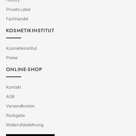
History
Private Label
Fachhandel
KOSMETIKINSTITUT
Kosmetikinstitut
Preise
ONLINE-SHOP
Kontakt
AGB
Versandkosten
Rückgabe
Widerrufsbelehrung