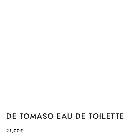
DE TOMASO EAU DE TOILETTE
21,00
€