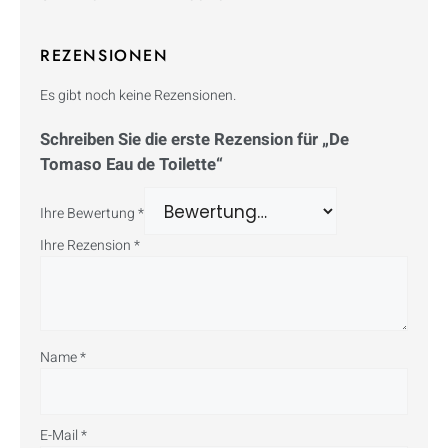
REZENSIONEN
Es gibt noch keine Rezensionen.
Schreiben Sie die erste Rezension für „De
Tomaso Eau de Toilette“
Ihre Bewertung
*
Ihre Rezension
*
Name
*
E-Mail
*