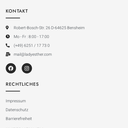
KONTAKT
Robert-Bosch-Str. 26 D-64625 Bensheim
Mo - Fr : 8:00 - 17:00
(+49) 6251 / 17 73 0
mail@ladyesther.com
RECHTLICHES
Impressum
Datenschutz
Barrierefreiheit