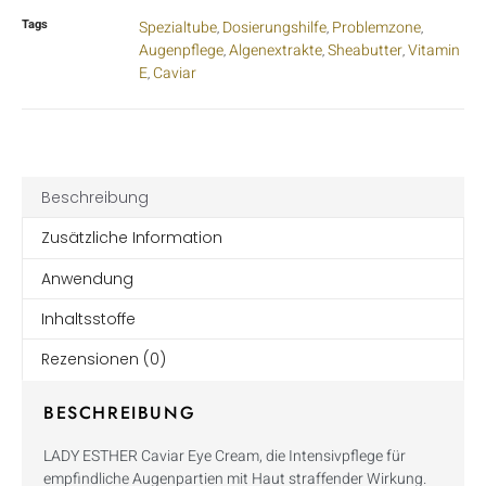
Tags
Spezialtube
Dosierungshilfe
Problemzone
,
,
,
Augenpflege
Algenextrakte
Sheabutter
Vitamin
,
,
,
E
Caviar
,
Beschreibung
Zusätzliche Information
Anwendung
Inhaltsstoffe
Rezensionen (0)
BESCHREIBUNG
LADY ESTHER Caviar Eye Cream, die Intensivpflege für
empfindliche Augenpartien mit Haut straffender Wirkung.