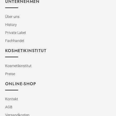
UNTERNEHMEN
Über uns
History
Private Label
Fachhandel
KOSMETIKINSTITUT
Kosmetikinstitut
Preise
ONLINE-SHOP
Kontakt
AGB
Versandkosten