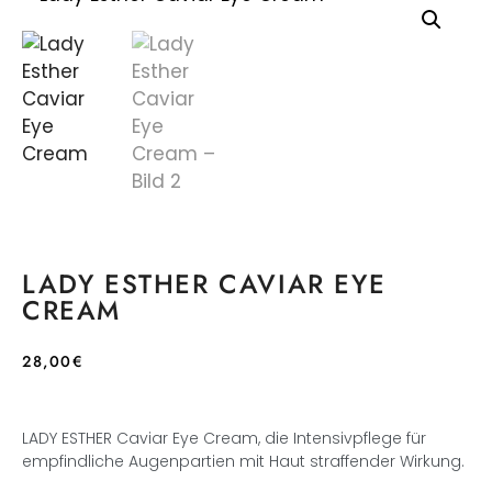
LADY ESTHER CAVIAR EYE
CREAM
28,00
€
LADY ESTHER Caviar Eye Cream, die Intensivpflege für
empfindliche Augenpartien mit Haut straffender Wirkung.