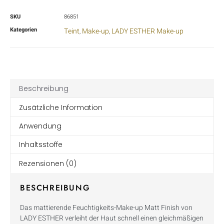
SKU
86851
Kategorien
Teint
Make-up
LADY ESTHER Make-up
,
,
Beschreibung
Zusätzliche Information
Anwendung
Inhaltsstoffe
Rezensionen (0)
BESCHREIBUNG
Das mattierende Feuchtigkeits-Make-up Matt Finish von
LADY ESTHER verleiht der Haut schnell einen gleichmäßigen