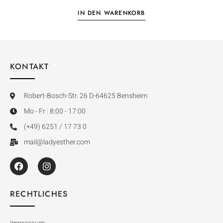
IN DEN WARENKORB
KONTAKT
Robert-Bosch-Str. 26 D-64625 Bensheim
Mo - Fr : 8:00 - 17:00
(+49) 6251 / 17 73 0
mail@ladyesther.com
RECHTLICHES