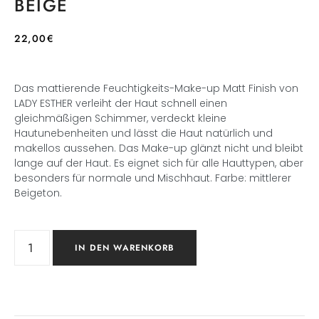
BEIGE
22,00
€
Das mattierende Feuchtigkeits-Make-up Matt Finish von
LADY ESTHER verleiht der Haut schnell einen
gleichmäßigen Schimmer, verdeckt kleine
Hautunebenheiten und lässt die Haut natürlich und
makellos aussehen. Das Make-up glänzt nicht und bleibt
lange auf der Haut. Es eignet sich für alle Hauttypen, aber
besonders für normale und Mischhaut. Farbe: mittlerer
Beigeton.
IN DEN WARENKORB