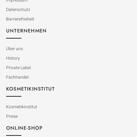
Impressum
Datenschutz
Barrierefreiheit
UNTERNEHMEN
Über uns
History
Private Label
Fachhandel
KOSMETIKINSTITUT
Kosmetikinstitut
Preise
ONLINE-SHOP