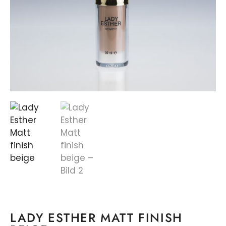
LADY ESTHER MATT FINISH