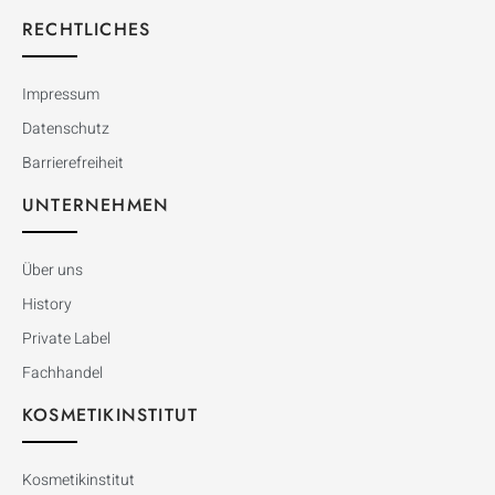
RECHTLICHES
Impressum
Datenschutz
Barrierefreiheit
UNTERNEHMEN
Über uns
History
Private Label
Fachhandel
KOSMETIKINSTITUT
Kosmetikinstitut