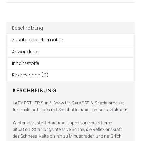
Beschreibung
Zusätzliche Information
Anwendung
Inhaltsstoffe
Rezensionen (0)
BESCHREIBUNG
LADY ESTHER Sun & Snow Lip Care SSF 6, Spezialprodukt
für trockene Lippen mit Sheabutter und Lichtschutzfaktor 6.
Wintersport stellt Haut und Lippen vor eine extreme
Situation. Strahlungsintensive Sonne, die Reflexionskraft
des Schnees, Kälte bis hin zu Minusgraden und natürlich