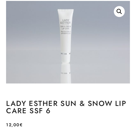
LADY ESTHER SUN & SNOW LIP
CARE SSF 6
12,00
€